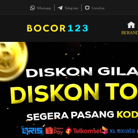
Whatsapp
Telegram
Livechat
BERAN