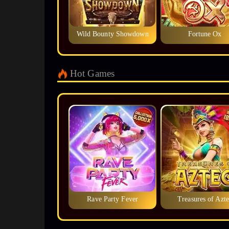
Wild Bounty Showdown
Fortune Ox
Hot Games
Rave Party Fever
Treasures of Azte