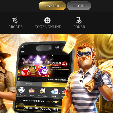
DAFTAR
LOGIN
ARCADE
TOGEL ONLINE
POKER