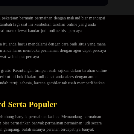
alah pekerjaan bermain permainan dengan maksud biar mencapai
tambah lagi saat ini kesibukan taruhan online yang anda
ai masuk lewat bandar judi online bisa percaya.
na itu anda harus mendalami dengan cara baik situs yang mana
at ini anda harus membuka permainan dengan agen dapat percaya
ewat web dapat percaya.
 gratis. Keuntungan tumpah ruah sajikan dalam taruhan online
ikut ini bukti kalau judi dapat anda akses dengan aman.
udah teruji rahasia, karena gambler tak usah memperlihatkan
rd Serta Populer
 terhubung banyak permainan kasino. Memandang permainan
uh bisa permainkan banyak permainan permainan judi secara
n gampang. Salah satunya peranan terdapatnya banyak