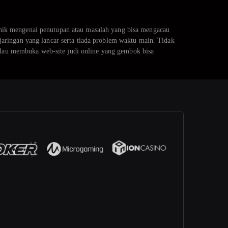
panik mengenai penutupan atau masalah yang bisa mengacau
 jaringan yang lancar serta tiada problem waktu main. Tidak
alau membuka web-site judi online yang gembok bisa