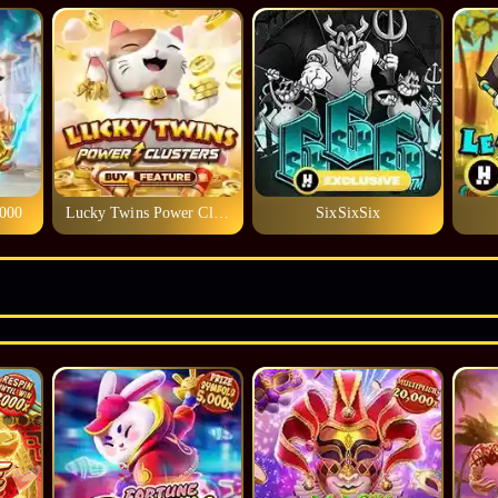
1000
Lucky Twins Power Clusters
SixSixSix