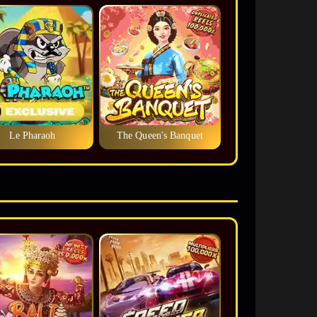
Le Pharaoh
The Queen's Banquet