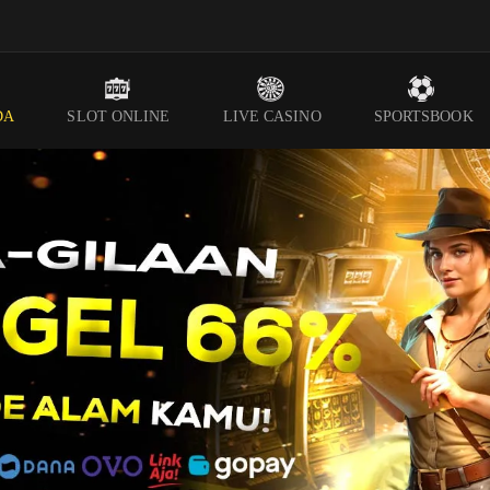
DA
SLOT ONLINE
LIVE CASINO
SPORTSBOOK