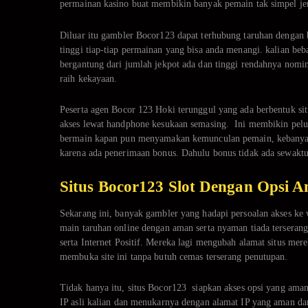
permainan kasino buat membikin banyak pemain tak simpel j
Diluar itu gambler Bocor123 dapat terhubung taruhan dengan
tinggi tiap-tiap permainan yang bisa anda menangi. kalian be
bergantung dari jumlah jekpot ada dan tinggi rendahnya nom
raih kekayaan.
Peserta agen Bocor 123 Hoki terunggul yang ada berbentuk si
akses lewat handphone kesukaan semasing. Ini membikin pelua
bermain kapan pun menyamakan kemunculan pemain, kebanyaka
karena ada penerimaan bonus. Dahulu bonus tidak ada sewaktu s
Situs Bocor123 Slot Dengan Opsi An
Sekarang ini, banyak gambler yang hadapi persoalan akses ke w
main taruhan online dengan aman serta nyaman tiada tersera
serta Internet Positif. Mereka lagi mengubah alamat situs me
membuka site ini tanpa butuh cemas terserang penutupan.
Tidak hanya itu, situs Bocor123 siapkan akses opsi yang am
IP asli kalian dan menukarnya dengan alamat IP yang aman dar