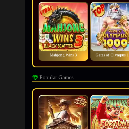
Mahjong Wins 3
Gates of Olympus 
Popular Games