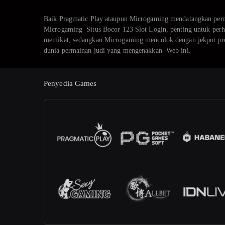
Baik Pragmatic Play ataupun Microgaming mendatangkan perma
Microgaming Situs Bocor 123 Slot Login, penting untuk perh
memikat, sedangkan Microgaming mencolok dengan jekpot progr
dunia permainan judi yang mengenakkan Web ini.
Penyedia Games