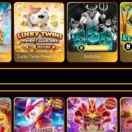
1000
Lucky Twins Power Clusters
SixSixSix