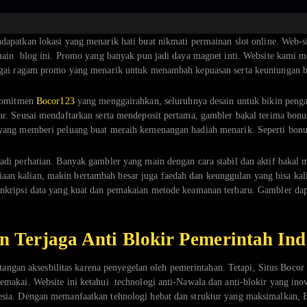
dapatkan lokasi yang menarik hati buat nikmati permainan slot online. Web-si
 main blog ini. Promo yang banyak pun jadi daya magnet inti. Website kami 
bagai ragam promo yang menarik untuk menambah kepuasan serta keuntungan 
 komitmen
Bocor123
yang menggairahkan, seluruhnya desain untuk bikin peng
ar. Seusai mendaftarkan serta mendeposit pertama, gambler bakal terima bon
ang memberi peluang buat meraih kemenangan hadiah menarik. Seperti bonus 
adi perhatian. Banyak gambler yang main dengan cara stabil dan aktif bakal
esetiaan kalian, makin bertambah besar juga faedah dan keunggulan yang bisa 
nkripsi data yang kuat dan pemakaian metode keamanan terbaru. Gambler dap
in Terjaga Anti Blokir Pemerintah Ind
ntangan aksesbilitas karena penyegelan oleh pemerintahan. Tetapi, Situs Boc
emakai. Website ini ketahui technologi anti-Nawala dan anti-blokir yang ino
nesia. Dengan memanfaatkan tehnologi hebat dan struktur yang maksimalkan