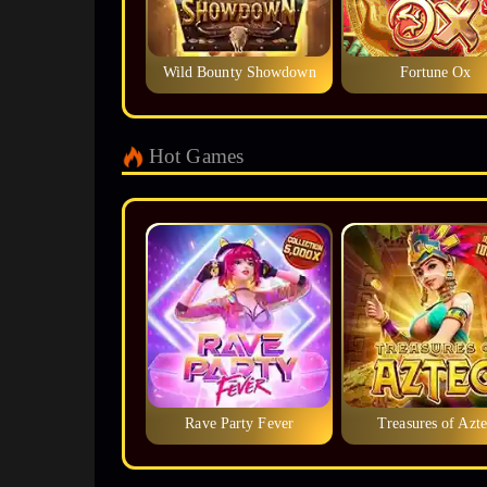
Wild Bounty Showdown
Fortune Ox
Hot Games
Rave Party Fever
Treasures of Azte