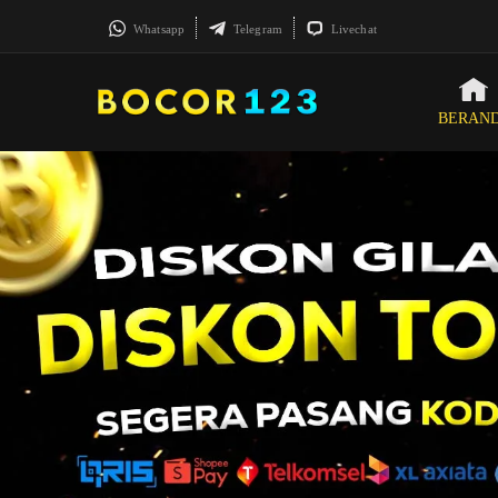
Whatsapp
Telegram
Livechat
BERAN