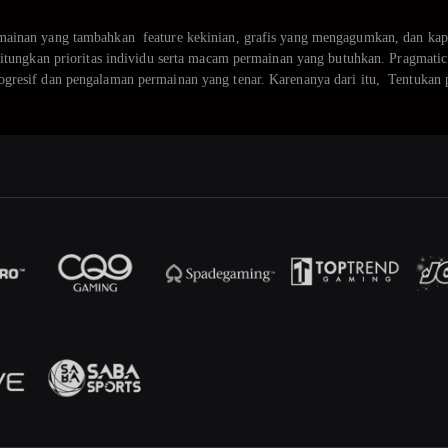
inan yang tambahkan feature kekinian, grafis yang mengagumkan, dan kapasi
itungkan prioritas individu serta macam permainan yang butuhkan. Pragmati
esif dan pengalaman permainan yang tenar. Karenanya dari itu, Tentukan pr