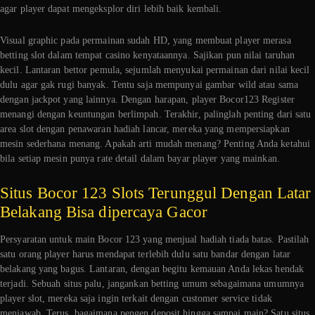
agar player dapat mengeksplor diri lebih baik kembali.
Visual graphic pada permainan sudah HD, yang membuat player merasa
betting slot dalam tempat casino kenyataannya. Sajikan pun nilai taruhan
kecil. Lantaran bettor pemula, sejumlah menyukai permainan dari nilai kecil
dulu agar gak rugi banyak. Tentu saja mempunyai gambar wild atau sama
dengan jackpot yang lainnya. Dengan harapan, player Bocor123 Register
menangi dengan keuntungan berlimpah. Terakhir, palinglah penting dari satu
area slot dengan penawaran hadiah lancar, mereka yang mempersiapkan
mesin sederhana menang. Apakah arti mudah menang? Penting Anda ketahui
bila setiap mesin punya rate detail dalam bayar player yang mainkan.
Situs Bocor 123 Slots Terunggul Dengan Latar
Belakang Bisa dipercaya Gacor
Persyaratan untuk main Bocor 123 yang menjual hadiah tiada batas. Pastilah
satu orang player harus mendapat terlebih dulu satu bandar dengan latar
belakang yang bagus. Lantaran, dengan begitu kemauan Anda lekas hendak
terjadi. Sebuah situs palu, jangankan betting umum sebagaimana umumnya
player slot, mereka saja ingin terkait dengan customer service tidak
menjawab. Terus, bagaimana pengen deposit hingga sampai main? Satu situs