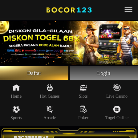
Beranda
Slot Online
Live Casino
Sportsbook
Arcade
Togel Online
Daftar
Login
Poker
Whatsapp
Home
Hot Games
Slots
Live Casino
Telegram
Sports
Arcade
Poker
Togel Online
Livechat