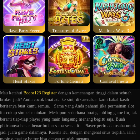
Rave Party Fever
Treasures of Aztec
Mahjong Ways 3
Heist Stakes
Fortune Gems 2
Carnaval Fiesta
Mau ketahui
Bocor123 Register
dengan kemenangan tinggi dalam sebuah
broker judi? Anda cocok buat ada ke sini, dikarenakan kami bakal kasih
beritanya buat kamu semua. Sama yang Anda pahami jika permainan slot
itu cukup simpel mainkan. Meskipun sederhana buat gambling game itu, tak
berarti tiap-tiap player yang main langsung menang begitu saja. Buah
pikirannya benar-benar bukan sama sesuai itu. Player perlu ada usaha untuk
jadi juara game dalamnya. Karena itu, dengan mengenal situs terpilih, ialah
masing-masing bettor bisa dengan mudah menang.