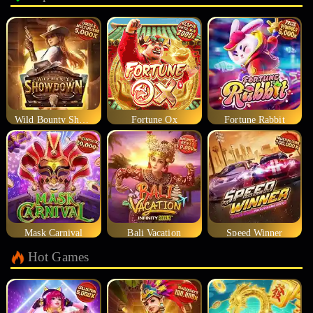
Wild Bounty Showdown
Fortune Ox
Fortune Rabbit
Mask Carnival
Bali Vacation
Speed Winner
Hot Games