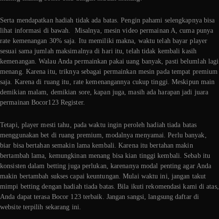
Serta mendapatkan hadiah tidak ada batas. Pengin pahami selengkapnya bisa
lihat informasi di bawah. Misalnya, mesin video permainan A, cuma punya
rate kemenangan 30% saja. Itu memiliki makna, waktu telah bayar player
sesuai sama jumlah maksimalnya di hari itu, telah tidak kembali kasih
kemenangan. Walau Anda permainkan pakai uang banyak, pasti belumlah lagi
menang. Karena itu, triknya sebagai permainkan mesin pada tempat premium
saja. Karena di ruang itu, rate kemenangannya cukup tinggi. Meskipun main
demikian malam, demikian sore, kapan juga, masih ada harapan jadi juara
permainan Bocor123 Register.
Tetapi, player mesti tahu, pada waktu ingin peroleh hadiah tiada batas
menggunakan bet di ruang premium, modalnya menyamai. Perlu banyak,
biar bisa bertahan semakin lama kembali. Karena itu bertahan makin
bertambah lama, kemungkinan menang bisa kian tinggi kembali. Sebab itu
konsisten dalam betting juga perlukan, karenanya modal penting agar Anda
makin bertambah sukses capai keuntungan. Mulai waktu ini, jangan takut
mimpi betting dengan hadiah tiada batas. Bila ikuti rekomendasi kami di atas,
Anda dapat terasa Bocor 123 terbaik. Jangan sangsi, langsung daftar di
website terpilih sekarang ini.